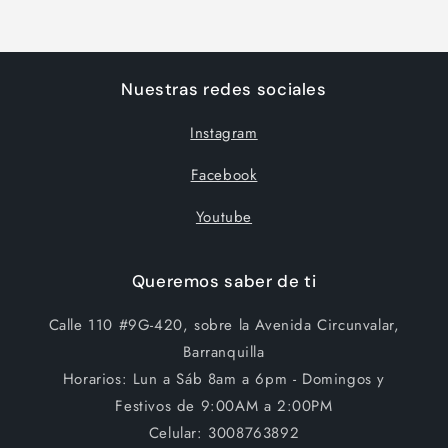
Nuestras redes sociales
Instagram
Facebook
Youtube
Queremos saber de ti
Calle 110 #9G-420, sobre la Avenida Circunvalar,
Barranquilla
Horarios: Lun a Sáb 8am a 6pm - Domingos y
Festivos de 9:00AM a 2:00PM
Celular: 3008763892