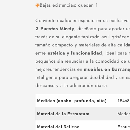
Bajas existencias: quedan 1
Convierte cualquier espacio en un exclusivo
2 Puestos Mirety
, diseñado para aportar 
través de su elegante tapizado azul grisáceo
tamaño compacto y materiales de alta calida
entre
estética y funcionalidad
, ideal para 
pequeños sin renunciar a la comodidad de un
mejores tendencias en
muebles en Barranq
inteligente para asegurar durabilidad y un est
descanso y a la admiración diaria.
Medidas (ancho, profundo, alto)
154x8
Material de la Estructura
Mader
Material del Relleno
Espum